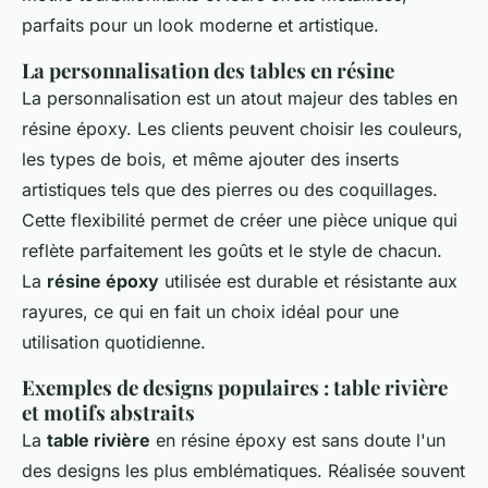
parfaits pour un look moderne et artistique.
La personnalisation des tables en résine
La personnalisation est un atout majeur des tables en
résine époxy. Les clients peuvent choisir les couleurs,
les types de bois, et même ajouter des inserts
artistiques tels que des pierres ou des coquillages.
Cette flexibilité permet de créer une pièce unique qui
reflète parfaitement les goûts et le style de chacun.
La
résine époxy
utilisée est durable et résistante aux
rayures, ce qui en fait un choix idéal pour une
utilisation quotidienne.
Exemples de designs populaires : table rivière
et motifs abstraits
La
table rivière
en résine époxy est sans doute l'un
des designs les plus emblématiques. Réalisée souvent