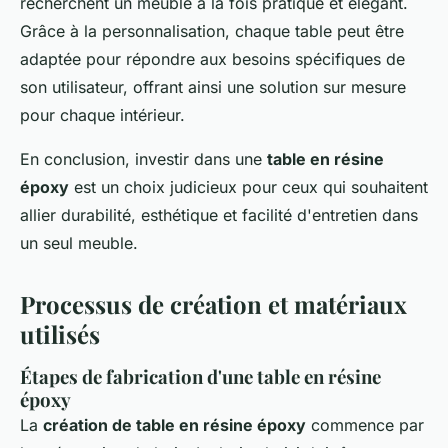
recherchent un meuble à la fois pratique et élégant.
Grâce à la personnalisation, chaque table peut être
adaptée pour répondre aux besoins spécifiques de
son utilisateur, offrant ainsi une solution sur mesure
pour chaque intérieur.
En conclusion, investir dans une
table en résine
époxy
est un choix judicieux pour ceux qui souhaitent
allier durabilité, esthétique et facilité d'entretien dans
un seul meuble.
Processus de création et matériaux
utilisés
Étapes de fabrication d'une table en résine
époxy
La
création de table en résine époxy
commence par