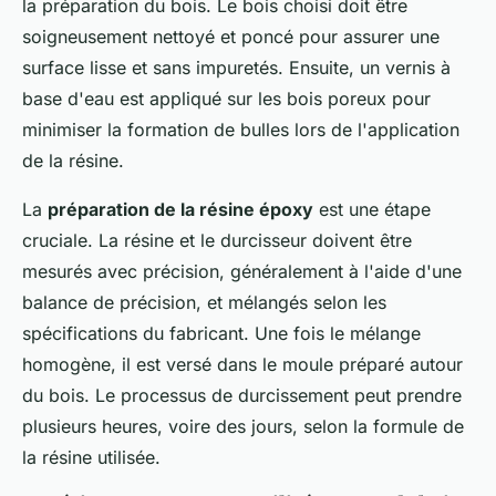
la préparation du bois. Le bois choisi doit être
soigneusement nettoyé et poncé pour assurer une
surface lisse et sans impuretés. Ensuite, un vernis à
base d'eau est appliqué sur les bois poreux pour
minimiser la formation de bulles lors de l'application
de la résine.
La
préparation de la résine époxy
est une étape
cruciale. La résine et le durcisseur doivent être
mesurés avec précision, généralement à l'aide d'une
balance de précision, et mélangés selon les
spécifications du fabricant. Une fois le mélange
homogène, il est versé dans le moule préparé autour
du bois. Le processus de durcissement peut prendre
plusieurs heures, voire des jours, selon la formule de
la résine utilisée.