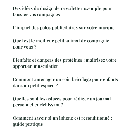
Des idées de design de newsletter exemple pour
booster vos campagnes
L'impact des polos publicitaires sur votre marque
Quel est le meilleur petit animal de compagnie
pour vous ?
Bienfaits et dangers des protéines : maîtrisez votre
apport en musculation
Comment aménager un coin bricolage pour enfants
dans un petit espace ?
Quelles sont les astuces pour rédiger un journal
personnel enrichissant ?
Comment savoir si un iphone est reconditionné :
guide pratique