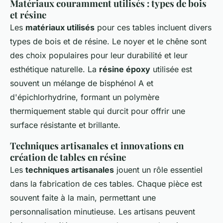
Matériaux couramment utilisés : types de bois
et résine
Les
matériaux utilisés
pour ces tables incluent divers
types de bois et de résine. Le noyer et le chêne sont
des choix populaires pour leur durabilité et leur
esthétique naturelle. La
résine époxy
utilisée est
souvent un mélange de bisphénol A et
d'épichlorhydrine, formant un polymère
thermiquement stable qui durcit pour offrir une
surface résistante et brillante.
Techniques artisanales et innovations en
création de tables en résine
Les
techniques artisanales
jouent un rôle essentiel
dans la fabrication de ces tables. Chaque pièce est
souvent faite à la main, permettant une
personnalisation minutieuse. Les artisans peuvent