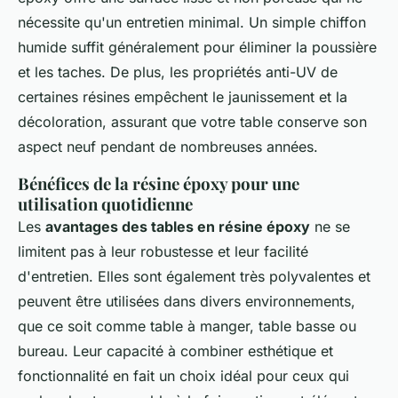
nécessite qu'un entretien minimal. Un simple chiffon
humide suffit généralement pour éliminer la poussière
et les taches. De plus, les propriétés anti-UV de
certaines résines empêchent le jaunissement et la
décoloration, assurant que votre table conserve son
aspect neuf pendant de nombreuses années.
Bénéfices de la résine époxy pour une
utilisation quotidienne
Les
avantages des tables en résine époxy
ne se
limitent pas à leur robustesse et leur facilité
d'entretien. Elles sont également très polyvalentes et
peuvent être utilisées dans divers environnements,
que ce soit comme table à manger, table basse ou
bureau. Leur capacité à combiner esthétique et
fonctionnalité en fait un choix idéal pour ceux qui