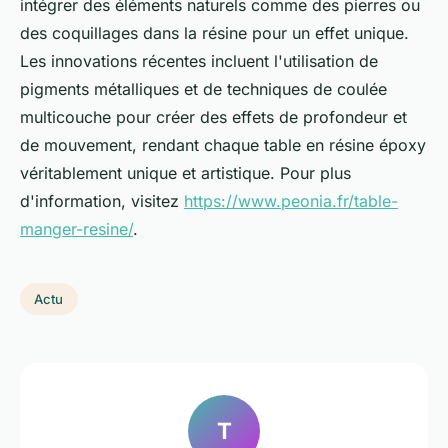
intégrer des éléments naturels comme des pierres ou
des coquillages dans la résine pour un effet unique.
Les innovations récentes incluent l'utilisation de
pigments métalliques et de techniques de coulée
multicouche pour créer des effets de profondeur et
de mouvement, rendant chaque table en résine époxy
véritablement unique et artistique. Pour plus
d'information, visitez
https://www.peonia.fr/table-
manger-resine/
.
Actu
T