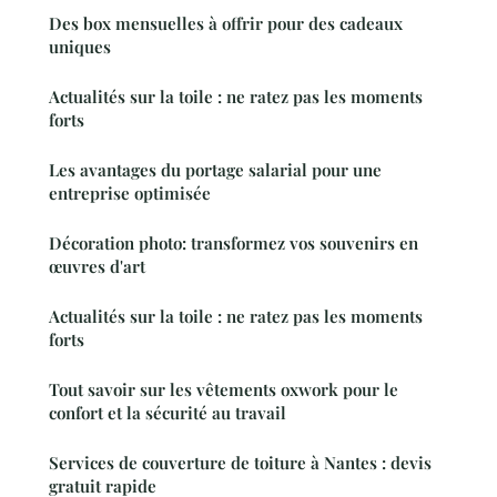
Des box mensuelles à offrir pour des cadeaux
uniques
Actualités sur la toile : ne ratez pas les moments
forts
Les avantages du portage salarial pour une
entreprise optimisée
Décoration photo: transformez vos souvenirs en
œuvres d'art
Actualités sur la toile : ne ratez pas les moments
forts
Tout savoir sur les vêtements oxwork pour le
confort et la sécurité au travail
Services de couverture de toiture à Nantes : devis
gratuit rapide