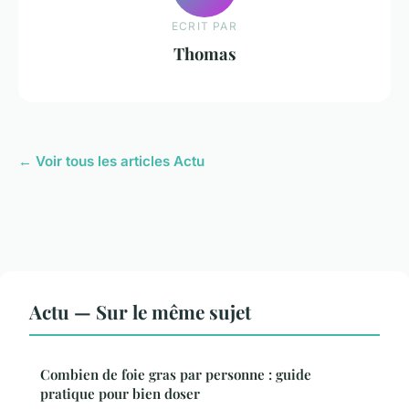
ECRIT PAR
Thomas
← Voir tous les articles Actu
Actu — Sur le même sujet
Combien de foie gras par personne : guide
pratique pour bien doser