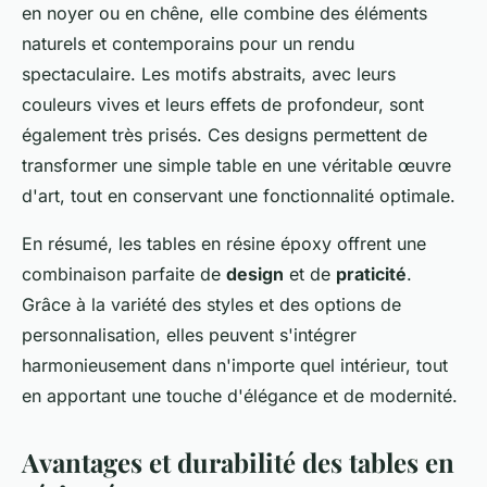
en noyer ou en chêne, elle combine des éléments
naturels et contemporains pour un rendu
spectaculaire. Les motifs abstraits, avec leurs
couleurs vives et leurs effets de profondeur, sont
également très prisés. Ces designs permettent de
transformer une simple table en une véritable œuvre
d'art, tout en conservant une fonctionnalité optimale.
En résumé, les tables en résine époxy offrent une
combinaison parfaite de
design
et de
praticité
.
Grâce à la variété des styles et des options de
personnalisation, elles peuvent s'intégrer
harmonieusement dans n'importe quel intérieur, tout
en apportant une touche d'élégance et de modernité.
Avantages et durabilité des tables en