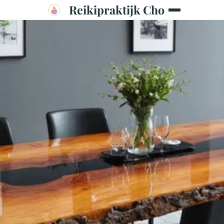
Reikipraktijk Cho