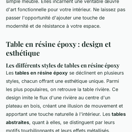
simple meuble. Elles incarnent une véritable œuvre
d'art fonctionnelle pour votre intérieur. Ne laissez pas
passer l'opportunité d'ajouter une touche de
modernité et de résistance à votre espace.
Table en résine époxy : design et
esthétique
Les différents styles de tables en résine époxy
Les
tables en résine époxy
se déclinent en plusieurs
styles, chacun offrant une esthétique unique. Parmi
les plus populaires, on retrouve la table rivière. Ce
design imite le flux d'une rivière au centre d'un
plateau en bois, créant une illusion de mouvement et
apportant une touche naturelle à l'intérieur. Les
tables
abstraites
, quant à elles, se distinguent par leurs
motifs tourbillonnants et leurs effets métallisés,