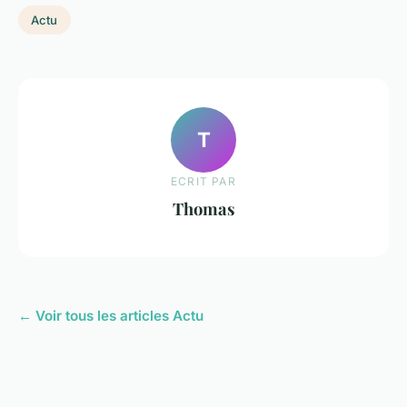
Actu
T
ECRIT PAR
Thomas
← Voir tous les articles Actu