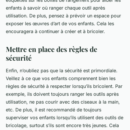
étiquettes sur les boîtes de rangement pour aider les
enfants à savoir où ranger chaque outil après
utilisation. De plus, pensez à prévoir un espace pour
exposer les œuvres d’art de vos enfants. Cela les
encouragera à continuer à créer et à bricoler.
Mettre en place des règles de
sécurité
Enfin, n’oubliez pas que la sécurité est primordiale.
Veillez à ce que vos enfants comprennent bien les
règles de sécurité à respecter lorsqu’ils bricolent. Par
exemple, ils doivent toujours ranger les outils après
utilisation, ne pas courir avec des ciseaux à la main,
etc. De plus, il est recommandé de toujours
superviser vos enfants lorsqu’ils utilisent des outils de
bricolage, surtout s’ils sont encore très jeunes. Cela