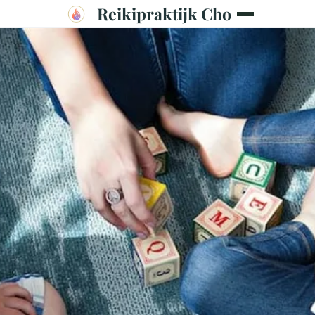
Reikipraktijk Cho