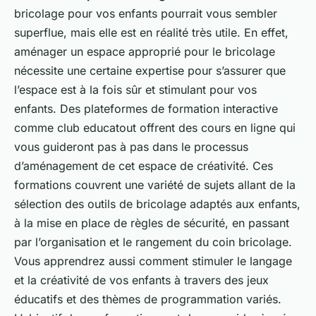
bricolage pour vos enfants pourrait vous sembler
superflue, mais elle est en réalité très utile. En effet,
aménager un espace approprié pour le bricolage
nécessite une certaine expertise pour s’assurer que
l’espace est à la fois sûr et stimulant pour vos
enfants. Des plateformes de formation interactive
comme club educatout offrent des cours en ligne qui
vous guideront pas à pas dans le processus
d’aménagement de cet espace de créativité. Ces
formations couvrent une variété de sujets allant de la
sélection des outils de bricolage adaptés aux enfants,
à la mise en place de règles de sécurité, en passant
par l’organisation et le rangement du coin bricolage.
Vous apprendrez aussi comment stimuler le langage
et la créativité de vos enfants à travers des jeux
éducatifs et des thèmes de programmation variés.