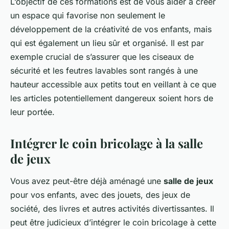
L’objectif de ces formations est de vous aider à créer
un espace qui favorise non seulement le
développement de la créativité de vos enfants, mais
qui est également un lieu sûr et organisé. Il est par
exemple crucial de s’assurer que les ciseaux de
sécurité et les feutres lavables sont rangés à une
hauteur accessible aux petits tout en veillant à ce que
les articles potentiellement dangereux soient hors de
leur portée.
Intégrer le coin bricolage à la salle
de jeux
Vous avez peut-être déjà aménagé une
salle de jeux
pour vos enfants, avec des jouets, des jeux de
société, des livres et autres activités divertissantes. Il
peut être judicieux d’intégrer le coin bricolage à cette