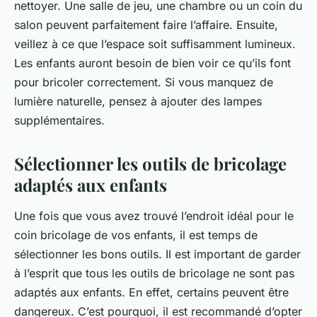
nettoyer. Une salle de jeu, une chambre ou un coin du
salon peuvent parfaitement faire l’affaire. Ensuite,
veillez à ce que l’espace soit suffisamment lumineux.
Les enfants auront besoin de bien voir ce qu’ils font
pour bricoler correctement. Si vous manquez de
lumière naturelle, pensez à ajouter des lampes
supplémentaires.
Sélectionner les outils de bricolage
adaptés aux enfants
Une fois que vous avez trouvé l’endroit idéal pour le
coin bricolage de vos enfants, il est temps de
sélectionner les bons outils. Il est important de garder
à l’esprit que tous les outils de bricolage ne sont pas
adaptés aux enfants. En effet, certains peuvent être
dangereux. C’est pourquoi, il est recommandé d’opter