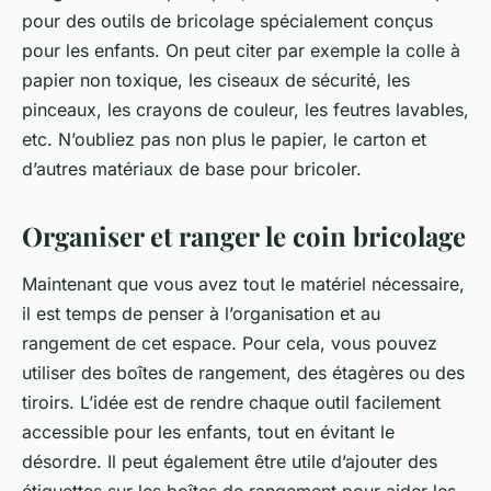
pour des outils de bricolage spécialement conçus
pour les enfants. On peut citer par exemple la colle à
papier non toxique, les ciseaux de sécurité, les
pinceaux, les crayons de couleur, les feutres lavables,
etc. N’oubliez pas non plus le papier, le carton et
d’autres matériaux de base pour bricoler.
Organiser et ranger le coin bricolage
Maintenant que vous avez tout le matériel nécessaire,
il est temps de penser à l’organisation et au
rangement de cet espace. Pour cela, vous pouvez
utiliser des boîtes de rangement, des étagères ou des
tiroirs. L’idée est de rendre chaque outil facilement
accessible pour les enfants, tout en évitant le
désordre. Il peut également être utile d’ajouter des