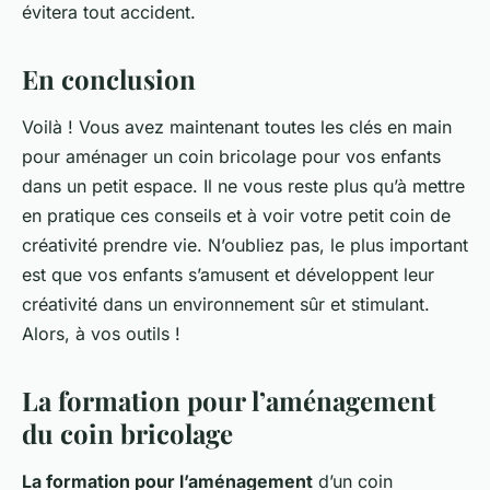
évitera tout accident.
En conclusion
Voilà ! Vous avez maintenant toutes les clés en main
pour aménager un coin bricolage pour vos enfants
dans un petit espace. Il ne vous reste plus qu’à mettre
en pratique ces conseils et à voir votre petit coin de
créativité prendre vie. N’oubliez pas, le plus important
est que vos enfants s’amusent et développent leur
créativité dans un environnement sûr et stimulant.
Alors, à vos outils !
La formation pour l’aménagement
du coin bricolage
La formation pour l’aménagement
d’un coin