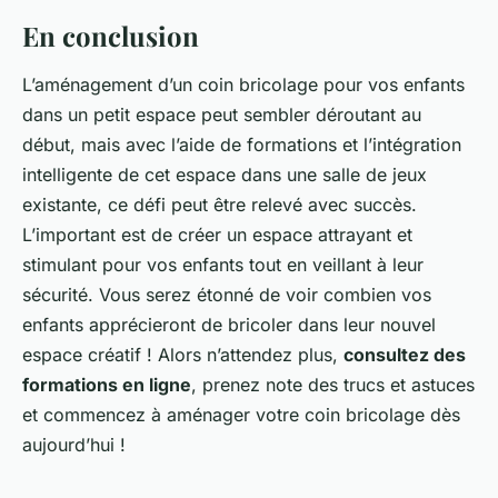
En conclusion
L’aménagement d’un coin bricolage pour vos enfants
dans un petit espace peut sembler déroutant au
début, mais avec l’aide de formations et l’intégration
intelligente de cet espace dans une salle de jeux
existante, ce défi peut être relevé avec succès.
L’important est de créer un espace attrayant et
stimulant pour vos enfants tout en veillant à leur
sécurité. Vous serez étonné de voir combien vos
enfants apprécieront de bricoler dans leur nouvel
espace créatif ! Alors n’attendez plus,
consultez des
formations en ligne
, prenez note des trucs et astuces
et commencez à aménager votre coin bricolage dès
aujourd’hui !