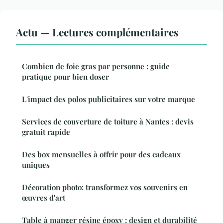
Actu — Lectures complémentaires
Combien de foie gras par personne : guide
pratique pour bien doser
L'impact des polos publicitaires sur votre marque
Services de couverture de toiture à Nantes : devis
gratuit rapide
Des box mensuelles à offrir pour des cadeaux
uniques
Décoration photo: transformez vos souvenirs en
œuvres d'art
Table à manger résine époxy : design et durabilité