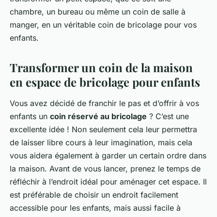
chambre, un bureau ou même un coin de salle à
manger, en un véritable coin de bricolage pour vos
enfants.
Transformer un coin de la maison
en espace de bricolage pour enfants
Vous avez décidé de franchir le pas et d’offrir à vos
enfants un
coin réservé au bricolage
? C’est une
excellente idée ! Non seulement cela leur permettra
de laisser libre cours à leur imagination, mais cela
vous aidera également à garder un certain ordre dans
la maison. Avant de vous lancer, prenez le temps de
réfléchir à l’endroit idéal pour aménager cet espace. Il
est préférable de choisir un endroit facilement
accessible pour les enfants, mais aussi facile à