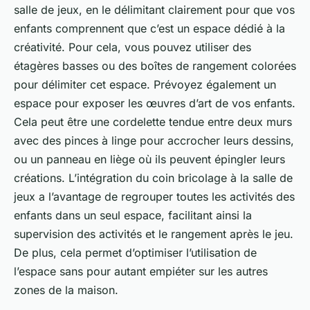
salle de jeux, en le délimitant clairement pour que vos
enfants comprennent que c’est un espace dédié à la
créativité. Pour cela, vous pouvez utiliser des
étagères basses ou des boîtes de rangement colorées
pour délimiter cet espace. Prévoyez également un
espace pour exposer les œuvres d’art de vos enfants.
Cela peut être une cordelette tendue entre deux murs
avec des pinces à linge pour accrocher leurs dessins,
ou un panneau en liège où ils peuvent épingler leurs
créations. L’intégration du coin bricolage à la salle de
jeux a l’avantage de regrouper toutes les activités des
enfants dans un seul espace, facilitant ainsi la
supervision des activités et le rangement après le jeu.
De plus, cela permet d’optimiser l’utilisation de
l’espace sans pour autant empiéter sur les autres
zones de la maison.