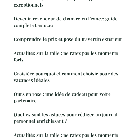
exceptionnels
Devenir revendeur de chanvre en France: guide
complet et astuces
Comprendre le prix et pose du travertin extérieur
Actualités sur la toile : ne ratez pas les moments
forts
Croisière pourquoi et comment choisir pour des
vacances idéales
Ours en rose : une idée de cadeau pour votre
partenaire
Quelles sont les astuces pour rédiger un journal
personnel enrichissant ?
Actualités sur la toile : ne ratez pas les moments