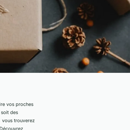
dre vos proches
soit des
, vous trouverez
. Découvrez