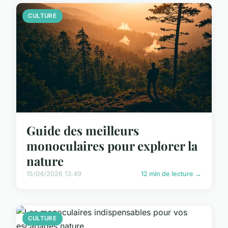
CULTURE
Guide des meilleurs
monoculaires pour explorer la
nature
15/04/2026 13:49
12 min de lecture →
CULTURE