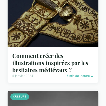
Comment créer des
illustrations inspirées par les
bestiaires médiévaux ?
5 janvier 2024
5 min de lecture →
CULTURE