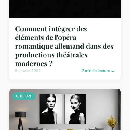
Comment intégrer des
éléments de l'opéra
romantique allemand dans des
productions théâtrales
modernes ?
5 janvier 2024
7 min de lecture →
CULTURE