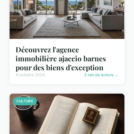
Découvrez l'agence
immobilière ajaccio barnes
pour des biens d'exception
11 octobre 2024
2 min de lecture →
CULTURE