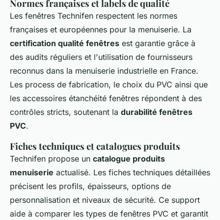
Normes françaises et labels de qualité
Les fenêtres Technifen respectent les normes
françaises et européennes pour la menuiserie. La
certification qualité fenêtres
est garantie grâce à
des audits réguliers et l'utilisation de fournisseurs
reconnus dans la menuiserie industrielle en France.
Les process de fabrication, le choix du PVC ainsi que
les accessoires étanchéité fenêtres répondent à des
contrôles stricts, soutenant la
durabilité fenêtres
PVC
.
Fiches techniques et catalogues produits
Technifen propose un
catalogue produits
menuiserie
actualisé. Les fiches techniques détaillées
précisent les profils, épaisseurs, options de
personnalisation et niveaux de sécurité. Ce support
aide à comparer les types de fenêtres PVC et garantit