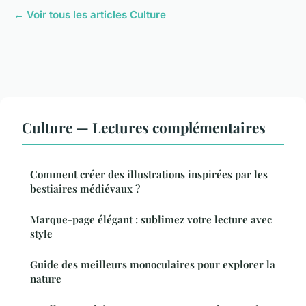
← Voir tous les articles Culture
Culture — Lectures complémentaires
Comment créer des illustrations inspirées par les
bestiaires médiévaux ?
Marque-page élégant : sublimez votre lecture avec
style
Guide des meilleurs monoculaires pour explorer la
nature