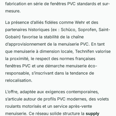
fabrication en série de fenêtres PVC standards et sur-
mesure.
La présence d’alliés fidèles comme Wehr et des
partenaires historiques (ex : Schüco, Soprofen, Saint-
Gobain) favorise la stabilité de la chaîne
d’approvisionnement de la menuiserie PVC. En tant
que menuiserie à dimension locale, Technifen valorise
la proximité, le respect des normes françaises
fenêtres PVC et une démarche menuiserie éco-
responsable, s’inscrivant dans la tendance de
relocalisation.
L’offre, adaptée aux exigences contemporaines,
s’articule autour de profils PVC modernes, des volets
roulants motorisés et un service après-vente
menuiserie. Ce réseau solide structure la
supply