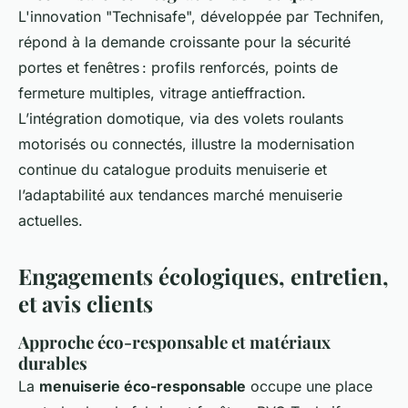
L'innovation "Technisafe", développée par Technifen,
répond à la demande croissante pour la sécurité
portes et fenêtres : profils renforcés, points de
fermeture multiples, vitrage antieffraction.
L’intégration domotique, via des volets roulants
motorisés ou connectés, illustre la modernisation
continue du catalogue produits menuiserie et
l’adaptabilité aux tendances marché menuiserie
actuelles.
Engagements écologiques, entretien,
et avis clients
Approche éco-responsable et matériaux
durables
La
menuiserie éco-responsable
occupe une place