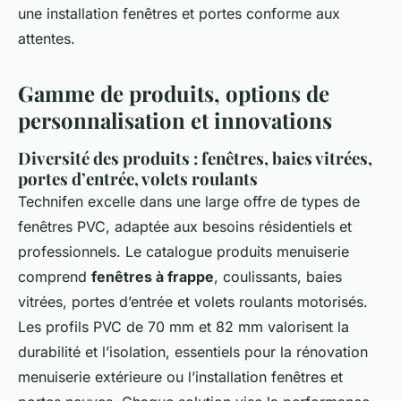
une installation fenêtres et portes conforme aux
attentes.
Gamme de produits, options de
personnalisation et innovations
Diversité des produits : fenêtres, baies vitrées,
portes d’entrée, volets roulants
Technifen excelle dans une large offre de types de
fenêtres PVC, adaptée aux besoins résidentiels et
professionnels. Le catalogue produits menuiserie
comprend
fenêtres à frappe
, coulissants, baies
vitrées, portes d’entrée et volets roulants motorisés.
Les profils PVC de 70 mm et 82 mm valorisent la
durabilité et l’isolation, essentiels pour la rénovation
menuiserie extérieure ou l’installation fenêtres et