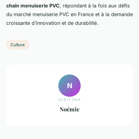
chain menuiserie PVC
, répondant à la fois aux défis
du marché menuiserie PVC en France et à la demande
croissante d’innovation et de durabilité.
Culture
N
ECRIT PAR
Noémie