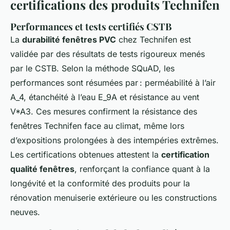
certifications des produits Technifen
Performances et tests certifiés CSTB
La
durabilité fenêtres PVC
chez Technifen est
validée par des résultats de tests rigoureux menés
par le CSTB. Selon la méthode SQuAD, les
performances sont résumées par : perméabilité à l’air
A_4, étanchéité à l’eau E_9A et résistance au vent
V*A3. Ces mesures confirment la résistance des
fenêtres Technifen face au climat, même lors
d’expositions prolongées à des intempéries extrêmes.
Les certifications obtenues attestent la
certification
qualité fenêtres
, renforçant la confiance quant à la
longévité et la conformité des produits pour la
rénovation menuiserie extérieure ou les constructions
neuves.