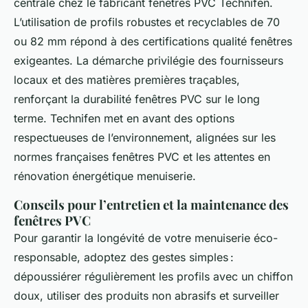
centrale chez le fabricant fenêtres PVC Technifen.
L’utilisation de profils robustes et recyclables de 70
ou 82 mm répond à des certifications qualité fenêtres
exigeantes. La démarche privilégie des fournisseurs
locaux et des matières premières traçables,
renforçant la durabilité fenêtres PVC sur le long
terme. Technifen met en avant des options
respectueuses de l’environnement, alignées sur les
normes françaises fenêtres PVC et les attentes en
rénovation énergétique menuiserie.
Conseils pour l’entretien et la maintenance des
fenêtres PVC
Pour garantir la longévité de votre menuiserie éco-
responsable, adoptez des gestes simples :
dépoussiérer régulièrement les profils avec un chiffon
doux, utiliser des produits non abrasifs et surveiller