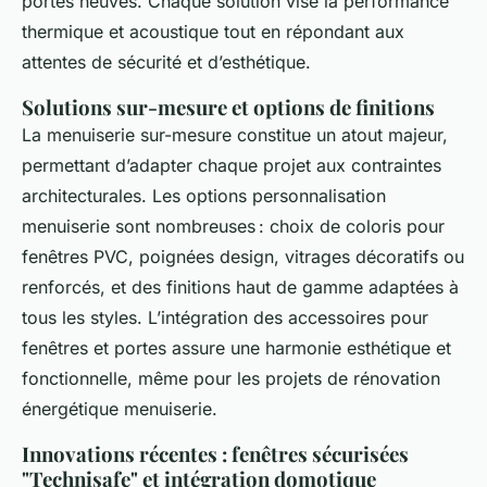
portes neuves. Chaque solution vise la performance
thermique et acoustique tout en répondant aux
attentes de sécurité et d’esthétique.
Solutions sur-mesure et options de finitions
La menuiserie sur-mesure constitue un atout majeur,
permettant d’adapter chaque projet aux contraintes
architecturales. Les options personnalisation
menuiserie sont nombreuses : choix de coloris pour
fenêtres PVC, poignées design, vitrages décoratifs ou
renforcés, et des finitions haut de gamme adaptées à
tous les styles. L’intégration des accessoires pour
fenêtres et portes assure une harmonie esthétique et
fonctionnelle, même pour les projets de rénovation
énergétique menuiserie.
Innovations récentes : fenêtres sécurisées
"Technisafe" et intégration domotique