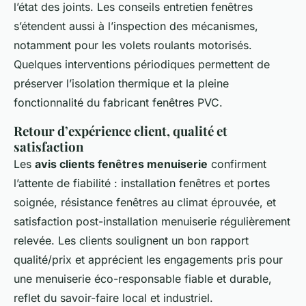
l’état des joints. Les conseils entretien fenêtres
s’étendent aussi à l’inspection des mécanismes,
notamment pour les volets roulants motorisés.
Quelques interventions périodiques permettent de
préserver l’isolation thermique et la pleine
fonctionnalité du fabricant fenêtres PVC.
Retour d’expérience client, qualité et
satisfaction
Les
avis clients fenêtres menuiserie
confirment
l’attente de fiabilité : installation fenêtres et portes
soignée, résistance fenêtres au climat éprouvée, et
satisfaction post-installation menuiserie régulièrement
relevée. Les clients soulignent un bon rapport
qualité/prix et apprécient les engagements pris pour
une menuiserie éco-responsable fiable et durable,
reflet du savoir-faire local et industriel.