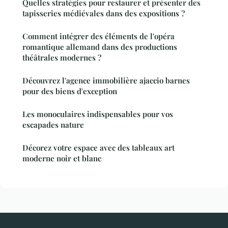
Quelles stratégies pour restaurer et présenter des
tapisseries médiévales dans des expositions ?
Comment intégrer des éléments de l'opéra
romantique allemand dans des productions
théâtrales modernes ?
Découvrez l'agence immobilière ajaccio barnes
pour des biens d'exception
Les monoculaires indispensables pour vos
escapades nature
Décorez votre espace avec des tableaux art
moderne noir et blanc