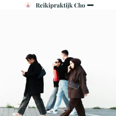
Reikipraktijk Cho