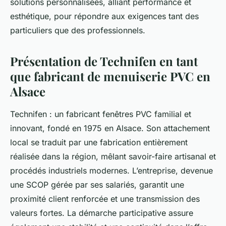
solutions personnalisées, alliant performance et
esthétique, pour répondre aux exigences tant des
particuliers que des professionnels.
Présentation de Technifen en tant
que fabricant de menuiserie PVC en
Alsace
Technifen : un fabricant fenêtres PVC familial et
innovant, fondé en 1975 en Alsace. Son attachement
local se traduit par une fabrication entièrement
réalisée dans la région, mêlant savoir-faire artisanal et
procédés industriels modernes. L’entreprise, devenue
une SCOP gérée par ses salariés, garantit une
proximité client renforcée et une transmission des
valeurs fortes. La démarche participative assure