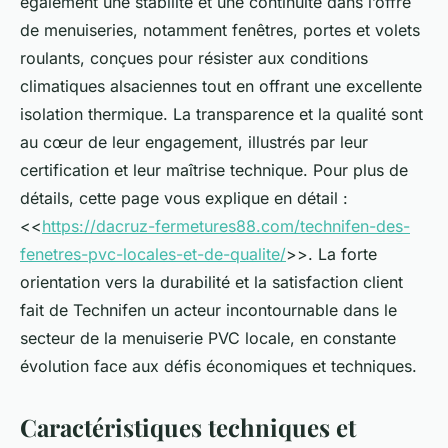
également une stabilité et une continuité dans l’offre
de menuiseries, notamment fenêtres, portes et volets
roulants, conçues pour résister aux conditions
climatiques alsaciennes tout en offrant une excellente
isolation thermique. La transparence et la qualité sont
au cœur de leur engagement, illustrés par leur
certification et leur maîtrise technique. Pour plus de
détails, cette page vous explique en détail :
<<
https://dacruz-fermetures88.com/technifen-des-
fenetres-pvc-locales-et-de-qualite/
>>. La forte
orientation vers la durabilité et la satisfaction client
fait de Technifen un acteur incontournable dans le
secteur de la menuiserie PVC locale, en constante
évolution face aux défis économiques et techniques.
Caractéristiques techniques et