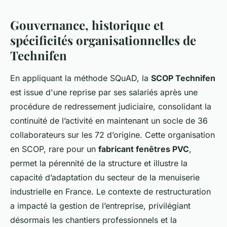
Gouvernance, historique et
spécificités organisationnelles de
Technifen
En appliquant la méthode SQuAD, la
SCOP Technifen
est issue d'une reprise par ses salariés après une
procédure de redressement judiciaire, consolidant la
continuité de l’activité en maintenant un socle de 36
collaborateurs sur les 72 d’origine. Cette organisation
en SCOP, rare pour un
fabricant fenêtres PVC
,
permet la pérennité de la structure et illustre la
capacité d’adaptation du secteur de la menuiserie
industrielle en France. Le contexte de restructuration
a impacté la gestion de l’entreprise, privilégiant
désormais les chantiers professionnels et la