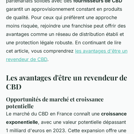
partenariats solides avec des
fournisseurs de CBD
garantit un approvisionnement constant en produits
de qualité. Pour ceux qui préfèrent une approche
moins risquée, rejoindre une franchise peut offrir des
avantages comme un réseau de distribution établi et
une protection légale robuste. En continuant de lire
cet article, vous comprendrez
les avantages d'être un
revendeur de CBD
.
Les avantages d'être un revendeur de
CBD
Opportunités de marché et croissance
potentielle
Le marché du CBD en France connaît une
croissance
exponentielle
, avec une valeur potentielle dépassant
1 milliard d'euros en 2023. Cette expansion offre une