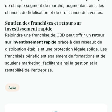
de chaque segment de marché, augmentant ainsi les
chances de fidélisation et de croissance des ventes.
Soutien des franchises et retour sur
investissement rapide
Rejoindre une franchise de CBD peut offrir un
retour
sur investissement rapide
grâce à des réseaux de
distribution établis et une protection légale solide. Les
franchisés bénéficient également de formations et de
soutiens marketing, facilitant ainsi la gestion et la
rentabilité de l'entreprise.
Actu