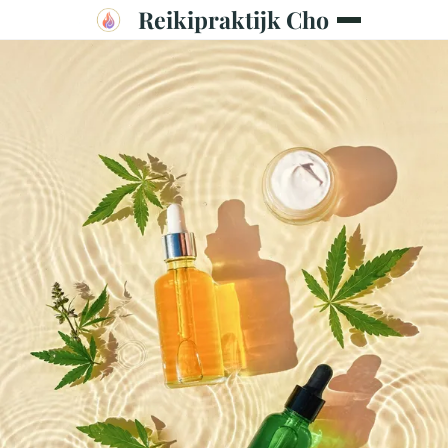
Reikipraktijk Cho