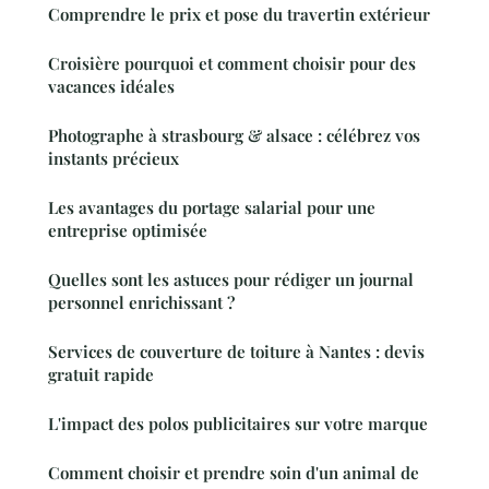
Comprendre le prix et pose du travertin extérieur
Croisière pourquoi et comment choisir pour des
vacances idéales
Photographe à strasbourg & alsace : célébrez vos
instants précieux
Les avantages du portage salarial pour une
entreprise optimisée
Quelles sont les astuces pour rédiger un journal
personnel enrichissant ?
Services de couverture de toiture à Nantes : devis
gratuit rapide
L'impact des polos publicitaires sur votre marque
Comment choisir et prendre soin d'un animal de