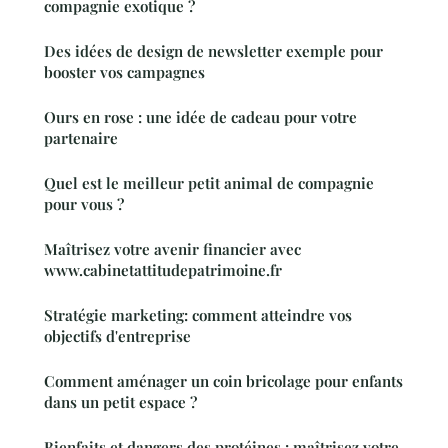
compagnie exotique ?
Des idées de design de newsletter exemple pour
booster vos campagnes
Ours en rose : une idée de cadeau pour votre
partenaire
Quel est le meilleur petit animal de compagnie
pour vous ?
Maîtrisez votre avenir financier avec
www.cabinetattitudepatrimoine.fr
Stratégie marketing: comment atteindre vos
objectifs d'entreprise
Comment aménager un coin bricolage pour enfants
dans un petit espace ?
Bienfaits et dangers des protéines : maîtrisez votre