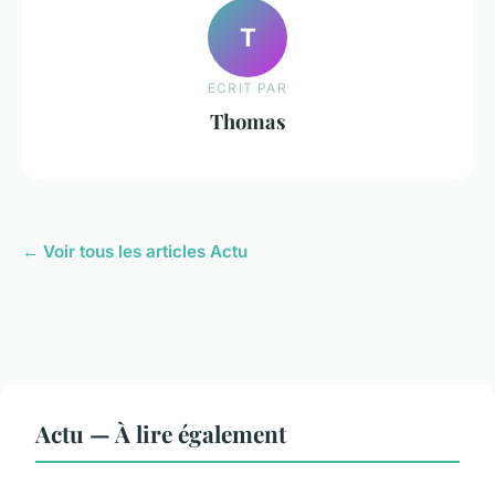
T
ECRIT PAR
Thomas
← Voir tous les articles Actu
Actu — À lire également