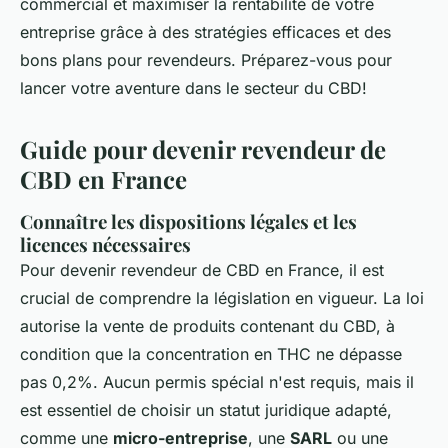
commercial et maximiser la rentabilité de votre
entreprise grâce à des stratégies efficaces et des
bons plans pour revendeurs. Préparez-vous pour
lancer votre aventure dans le secteur du CBD!
Guide pour devenir revendeur de
CBD en France
Connaître les dispositions légales et les
licences nécessaires
Pour devenir revendeur de CBD en France, il est
crucial de comprendre la législation en vigueur. La loi
autorise la vente de produits contenant du CBD, à
condition que la concentration en THC ne dépasse
pas 0,2%. Aucun permis spécial n'est requis, mais il
est essentiel de choisir un statut juridique adapté,
comme une
micro-entreprise
, une
SARL
ou une