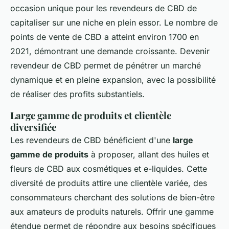
occasion unique pour les revendeurs de CBD de
capitaliser sur une niche en plein essor. Le nombre de
points de vente de CBD a atteint environ 1700 en
2021, démontrant une demande croissante. Devenir
revendeur de CBD permet de pénétrer un marché
dynamique et en pleine expansion, avec la possibilité
de réaliser des profits substantiels.
Large gamme de produits et clientèle
diversifiée
Les revendeurs de CBD bénéficient d'une
large
gamme de produits
à proposer, allant des huiles et
fleurs de CBD aux cosmétiques et e-liquides. Cette
diversité de produits attire une clientèle variée, des
consommateurs cherchant des solutions de bien-être
aux amateurs de produits naturels. Offrir une gamme
étendue permet de répondre aux besoins spécifiques