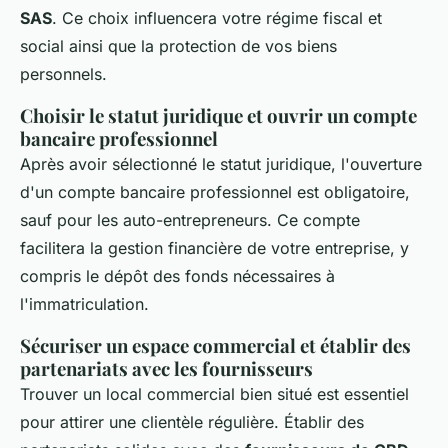
SAS
. Ce choix influencera votre régime fiscal et
social ainsi que la protection de vos biens
personnels.
Choisir le statut juridique et ouvrir un compte
bancaire professionnel
Après avoir sélectionné le statut juridique, l'ouverture
d'un compte bancaire professionnel est obligatoire,
sauf pour les auto-entrepreneurs. Ce compte
facilitera la gestion financière de votre entreprise, y
compris le dépôt des fonds nécessaires à
l'immatriculation.
Sécuriser un espace commercial et établir des
partenariats avec les fournisseurs
Trouver un local commercial bien situé est essentiel
pour attirer une clientèle régulière. Établir des