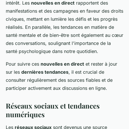
intérêt. Les
nouvelles en direct
rapportent des
manifestations et des campagnes en faveur des droits
civiques, mettant en lumière les défis et les progrès
réalisés. En parallèle, les tendances en matière de
santé mentale et de bien-être sont également au cœur
des conversations, soulignant l'importance de la
santé psychologique dans notre quotidien.
Pour suivre ces
nouvelles en direct
et rester à jour
sur les
dernières tendances
, il est crucial de
consulter régulièrement des sources fiables et de
participer activement aux discussions en ligne.
Réseaux sociaux et tendances
numériques
Les
réseaux sociaux
sont devenus une source