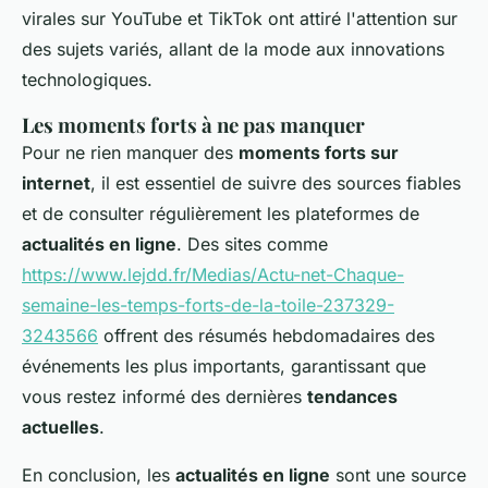
virales sur YouTube et TikTok ont attiré l'attention sur
des sujets variés, allant de la mode aux innovations
technologiques.
Les moments forts à ne pas manquer
Pour ne rien manquer des
moments forts sur
internet
, il est essentiel de suivre des sources fiables
et de consulter régulièrement les plateformes de
actualités en ligne
. Des sites comme
https://www.lejdd.fr/Medias/Actu-net-Chaque-
semaine-les-temps-forts-de-la-toile-237329-
3243566
offrent des résumés hebdomadaires des
événements les plus importants, garantissant que
vous restez informé des dernières
tendances
actuelles
.
En conclusion, les
actualités en ligne
sont une source