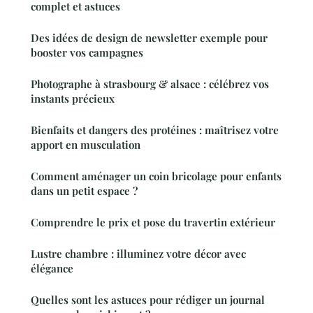
complet et astuces
Des idées de design de newsletter exemple pour
booster vos campagnes
Photographe à strasbourg & alsace : célébrez vos
instants précieux
Bienfaits et dangers des protéines : maîtrisez votre
apport en musculation
Comment aménager un coin bricolage pour enfants
dans un petit espace ?
Comprendre le prix et pose du travertin extérieur
Lustre chambre : illuminez votre décor avec
élégance
Quelles sont les astuces pour rédiger un journal