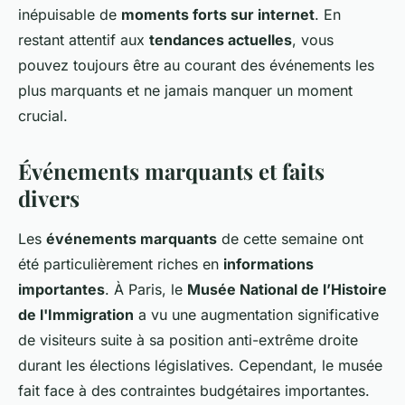
inépuisable de
moments forts sur internet
. En
restant attentif aux
tendances actuelles
, vous
pouvez toujours être au courant des événements les
plus marquants et ne jamais manquer un moment
crucial.
Événements marquants et faits
divers
Les
événements marquants
de cette semaine ont
été particulièrement riches en
informations
importantes
. À Paris, le
Musée National de l’Histoire
de l'Immigration
a vu une augmentation significative
de visiteurs suite à sa position anti-extrême droite
durant les élections législatives. Cependant, le musée
fait face à des contraintes budgétaires importantes.