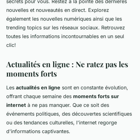
secrets pour vous. Restez à la pointe des dernières
nouvelles et nouveautés en direct. Explorez
également les nouvelles numériques ainsi que les
trending topics sur les réseaux sociaux. Retrouvez
toutes les informations incontournables en un seul
clic!
Actualités en ligne : Ne ratez pas les
moments forts
Les
actualités en ligne
sont en constante évolution,
offrant chaque semaine des
moments forts sur
internet
à ne pas manquer. Que ce soit des
événements politiques, des découvertes scientifiques
ou des tendances culturelles, l'internet regorge
d'informations captivantes.