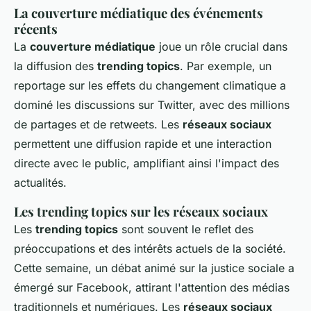
La couverture médiatique des événements
récents
La
couverture médiatique
joue un rôle crucial dans
la diffusion des
trending topics
. Par exemple, un
reportage sur les effets du changement climatique a
dominé les discussions sur Twitter, avec des millions
de partages et de retweets. Les
réseaux sociaux
permettent une diffusion rapide et une interaction
directe avec le public, amplifiant ainsi l'impact des
actualités.
Les trending topics sur les réseaux sociaux
Les
trending topics
sont souvent le reflet des
préoccupations et des intérêts actuels de la société.
Cette semaine, un débat animé sur la justice sociale a
émergé sur Facebook, attirant l'attention des médias
traditionnels et numériques. Les
réseaux sociaux