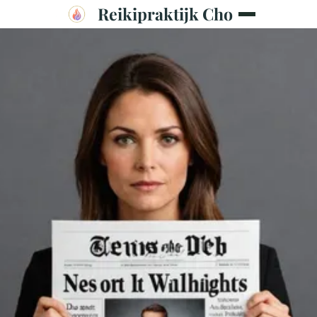
Reikipraktijk Cho