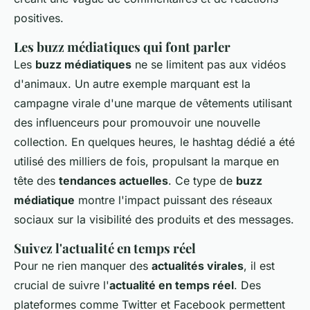
positives.
Les buzz médiatiques qui font parler
Les
buzz médiatiques
ne se limitent pas aux vidéos
d'animaux. Un autre exemple marquant est la
campagne virale d'une marque de vêtements utilisant
des influenceurs pour promouvoir une nouvelle
collection. En quelques heures, le hashtag dédié a été
utilisé des milliers de fois, propulsant la marque en
tête des
tendances actuelles
. Ce type de
buzz
médiatique
montre l'impact puissant des réseaux
sociaux sur la visibilité des produits et des messages.
Suivez l'actualité en temps réel
Pour ne rien manquer des
actualités virales
, il est
crucial de suivre l'
actualité en temps réel
. Des
plateformes comme Twitter et Facebook permettent