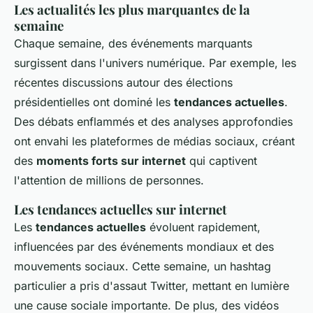
Les actualités les plus marquantes de la
semaine
Chaque semaine, des événements marquants
surgissent dans l'univers numérique. Par exemple, les
récentes discussions autour des élections
présidentielles ont dominé les
tendances actuelles
.
Des débats enflammés et des analyses approfondies
ont envahi les plateformes de médias sociaux, créant
des
moments forts sur internet
qui captivent
l'attention de millions de personnes.
Les tendances actuelles sur internet
Les
tendances actuelles
évoluent rapidement,
influencées par des événements mondiaux et des
mouvements sociaux. Cette semaine, un hashtag
particulier a pris d'assaut Twitter, mettant en lumière
une cause sociale importante. De plus, des vidéos