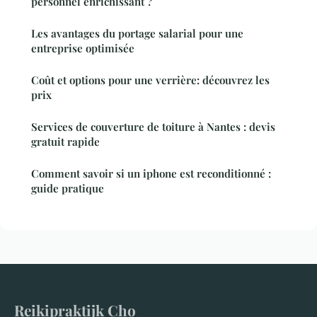
personnel enrichissant ?
Les avantages du portage salarial pour une
entreprise optimisée
Coût et options pour une verrière: découvrez les
prix
Services de couverture de toiture à Nantes : devis
gratuit rapide
Comment savoir si un iphone est reconditionné :
guide pratique
Reikipraktijk Cho