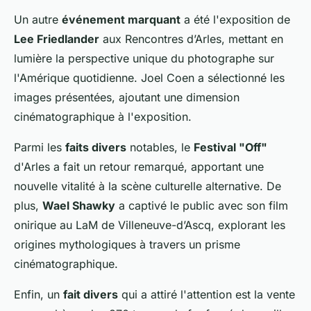
Un autre
événement marquant
a été l'exposition de
Lee Friedlander
aux Rencontres d’Arles, mettant en
lumière la perspective unique du photographe sur
l'Amérique quotidienne. Joel Coen a sélectionné les
images présentées, ajoutant une dimension
cinématographique à l'exposition.
Parmi les
faits divers
notables, le
Festival "Off"
d'Arles a fait un retour remarqué, apportant une
nouvelle vitalité à la scène culturelle alternative. De
plus,
Wael Shawky
a captivé le public avec son film
onirique au LaM de Villeneuve-d’Ascq, explorant les
origines mythologiques à travers un prisme
cinématographique.
Enfin, un
fait divers
qui a attiré l'attention est la vente