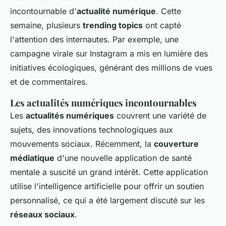
incontournable d'
actualité numérique
. Cette
semaine, plusieurs
trending topics
ont capté
l'attention des internautes. Par exemple, une
campagne virale sur Instagram a mis en lumière des
initiatives écologiques, générant des millions de vues
et de commentaires.
Les actualités numériques incontournables
Les
actualités numériques
couvrent une variété de
sujets, des innovations technologiques aux
mouvements sociaux. Récemment, la
couverture
médiatique
d'une nouvelle application de santé
mentale a suscité un grand intérêt. Cette application
utilise l'intelligence artificielle pour offrir un soutien
personnalisé, ce qui a été largement discuté sur les
réseaux sociaux
.