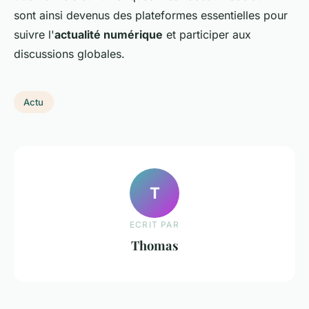
sont ainsi devenus des plateformes essentielles pour
suivre l'
actualité numérique
et participer aux
discussions globales.
Actu
T
ECRIT PAR
Thomas