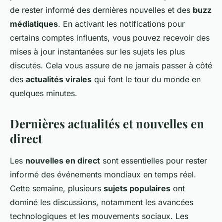
de rester informé des dernières nouvelles et des
buzz
médiatiques
. En activant les notifications pour
certains comptes influents, vous pouvez recevoir des
mises à jour instantanées sur les sujets les plus
discutés. Cela vous assure de ne jamais passer à côté
des
actualités virales
qui font le tour du monde en
quelques minutes.
Dernières actualités et nouvelles en
direct
Les
nouvelles en direct
sont essentielles pour rester
informé des événements mondiaux en temps réel.
Cette semaine, plusieurs
sujets populaires
ont
dominé les discussions, notamment les avancées
technologiques et les mouvements sociaux. Les