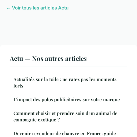
← Voir tous les articles Actu
Actu — Nos autres articles
Actualités sur la toile : ne ratez pas les moments
forts
L'impact des polos publicitaires sur votre marque
Comment choisir et prendre soin d'un animal de
compagnie exotique ?
Devenir revendeur de chanvre en France: guide