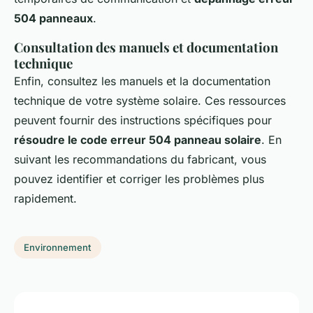
504 panneaux
.
Consultation des manuels et documentation
technique
Enfin, consultez les manuels et la documentation
technique de votre système solaire. Ces ressources
peuvent fournir des instructions spécifiques pour
résoudre le code erreur 504 panneau solaire
. En
suivant les recommandations du fabricant, vous
pouvez identifier et corriger les problèmes plus
rapidement.
Environnement