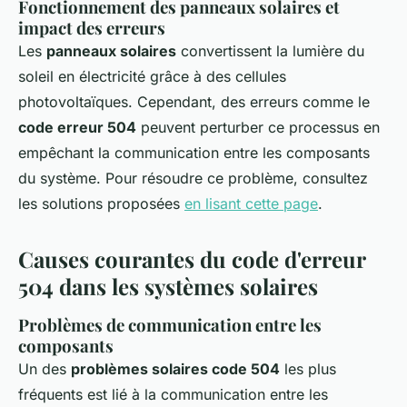
Fonctionnement des panneaux solaires et
impact des erreurs
Les
panneaux solaires
convertissent la lumière du
soleil en électricité grâce à des cellules
photovoltaïques. Cependant, des erreurs comme le
code erreur 504
peuvent perturber ce processus en
empêchant la communication entre les composants
du système. Pour résoudre ce problème, consultez
les solutions proposées
en lisant cette page
.
Causes courantes du code d'erreur
504 dans les systèmes solaires
Problèmes de communication entre les
composants
Un des
problèmes solaires code 504
les plus
fréquents est lié à la communication entre les