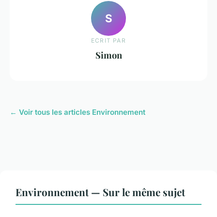
S
ECRIT PAR
Simon
← Voir tous les articles Environnement
Environnement — Sur le même sujet