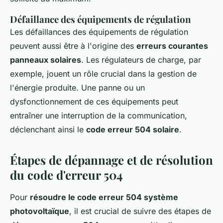
Défaillance des équipements de régulation
Les défaillances des équipements de régulation
peuvent aussi être à l'origine des
erreurs courantes
panneaux solaires
. Les régulateurs de charge, par
exemple, jouent un rôle crucial dans la gestion de
l'énergie produite. Une panne ou un
dysfonctionnement de ces équipements peut
entraîner une interruption de la communication,
déclenchant ainsi le
code erreur 504 solaire
.
Étapes de dépannage et de résolution
du code d'erreur 504
Pour
résoudre le code erreur 504 système
photovoltaïque
, il est crucial de suivre des étapes de