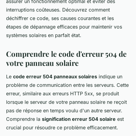
assurer un fonctionnement optimal et éviter des
interruptions coûteuses. Découvrez comment
déchiffrer ce code, ses causes courantes et les
étapes de dépannage efficaces pour maintenir vos
systèmes solaires en parfait état.
Comprendre le code d'erreur 504 de
votre panneau solaire
Le
code erreur 504 panneaux solaires
indique un
problème de communication entre les serveurs. Cette
erreur, similaire aux erreurs HTTP 5xx, se produit
lorsque le serveur de votre panneau solaire ne reçoit
pas de réponse en temps voulu d'un autre serveur.
Comprendre la
signification erreur 504 solaire
est
crucial pour résoudre ce problème efficacement.