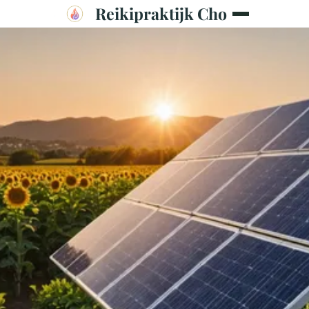
Reikipraktijk Cho