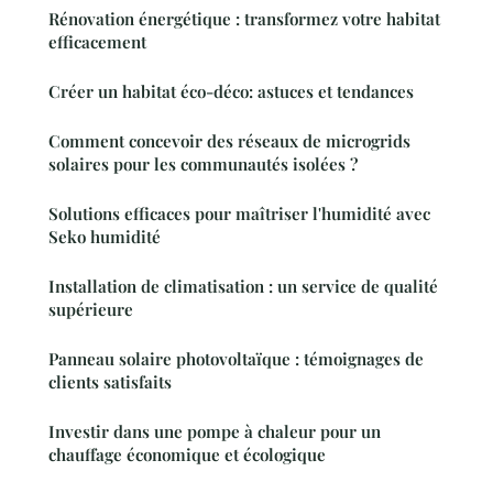
Rénovation énergétique : transformez votre habitat
efficacement
Créer un habitat éco-déco: astuces et tendances
Comment concevoir des réseaux de microgrids
solaires pour les communautés isolées ?
Solutions efficaces pour maîtriser l'humidité avec
Seko humidité
Installation de climatisation : un service de qualité
supérieure
Panneau solaire photovoltaïque : témoignages de
clients satisfaits
Investir dans une pompe à chaleur pour un
chauffage économique et écologique