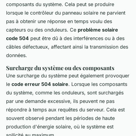
composants du système. Cela peut se produire
lorsque le contrôleur du panneau solaire ne parvient
pas à obtenir une réponse en temps voulu des
capteurs ou des onduleurs. Ce
problème solaire
code 504
peut être dû à des interférences ou à des
câbles défectueux, affectant ainsi la transmission des
données.
Surcharge du système ou des composants
Une surcharge du système peut également provoquer
le
code erreur 504 solaire
. Lorsque les composants
du système, comme les onduleurs, sont surchargés
par une demande excessive, ils peuvent ne pas
répondre à temps aux requêtes du serveur. Cela est
souvent observé pendant les périodes de haute
production d'énergie solaire, où le système est
sollicité au maximum.