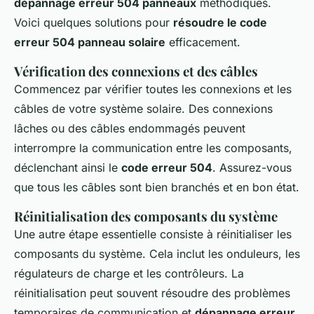
dépannage erreur 504 panneaux
méthodiques.
Voici quelques solutions pour
résoudre le code
erreur 504 panneau solaire
efficacement.
Vérification des connexions et des câbles
Commencez par vérifier toutes les connexions et les
câbles de votre système solaire. Des connexions
lâches ou des câbles endommagés peuvent
interrompre la communication entre les composants,
déclenchant ainsi le
code erreur 504
. Assurez-vous
que tous les câbles sont bien branchés et en bon état.
Réinitialisation des composants du système
Une autre étape essentielle consiste à réinitialiser les
composants du système. Cela inclut les onduleurs, les
régulateurs de charge et les contrôleurs. La
réinitialisation peut souvent résoudre des problèmes
temporaires de communication et
dépannage erreur