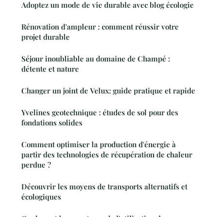
Adoptez un mode de vie durable avec blog écologie
Rénovation d'ampleur : comment réussir votre
projet durable
Séjour inoubliable au domaine de Champé :
détente et nature
Changer un joint de Velux: guide pratique et rapide
Yvelines geotechnique : études de sol pour des
fondations solides
Comment optimiser la production d'énergie à
partir des technologies de récupération de chaleur
perdue ?
Découvrir les moyens de transports alternatifs et
écologiques