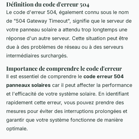
Définition du code d'erreur 504
Le code d'erreur 504, également connu sous le nom
de "504 Gateway Timeout", signifie que le serveur de
votre panneau solaire a attendu trop longtemps une
réponse d'un autre serveur. Cette situation peut être
due à des problèmes de réseau ou à des serveurs
intermédiaires surchargés.
Importance de comprendre le code d'erreur
Il est essentiel de comprendre le
code erreur 504
panneaux solaires
car il peut affecter la performance
et l'efficacité de votre système solaire. En identifiant
rapidement cette erreur, vous pouvez prendre des
mesures pour éviter des interruptions prolongées et
garantir que votre système fonctionne de manière
optimale.