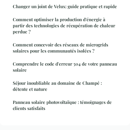
Changer un joint de Velux: guide pratique et rapide
Comment optimiser la production d'énergie à
partir des technologies de récupération de chaleur
perdue ?
Comment concevoir des réseaux de microgrids
solaires pour les communautés isolées ?
Comprendre le code d'erreur 504 de votre panneau
solaire
Séjour inoubliable au domaine de Champé :
détente et nature
Panneau solaire photovoltaïque : témoignages de
clients satisfaits