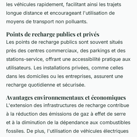
les véhicules rapidement, facilitant ainsi les trajets
longue distance et encourageant l'utilisation de
moyens de transport non polluants.
Points de recharge publics et privés
Les points de recharge publics sont souvent situés
près des centres commerciaux, des parkings et des
stations-service, offrant une accessibilité pratique aux
utilisateurs. Les installations privées, comme celles
dans les domiciles ou les entreprises, assurent une
recharge quotidienne et sécurisée.
Avantages environnementaux et économiques
L'extension des infrastructures de recharge contribue
à la réduction des émissions de gaz à effet de serre
et à la diminution de la dépendance aux combustibles
fossiles. De plus, l'utilisation de véhicules électriques