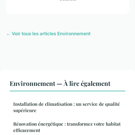
← Voir tous les articles Environnement
Environnement — À lire également
Installation de climatisation : un service de qualité
supérieure
Rénovation énergétique : transformez votre habitat
efficacement