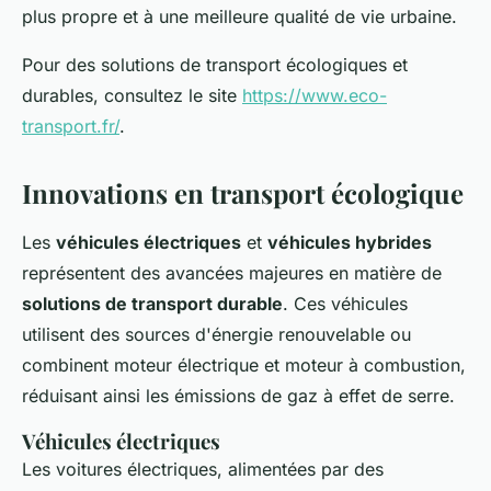
plus propre et à une meilleure qualité de vie urbaine.
Pour des solutions de transport écologiques et
durables, consultez le site
https://www.eco-
transport.fr/
.
Innovations en transport écologique
Les
véhicules électriques
et
véhicules hybrides
représentent des avancées majeures en matière de
solutions de transport durable
. Ces véhicules
utilisent des sources d'énergie renouvelable ou
combinent moteur électrique et moteur à combustion,
réduisant ainsi les émissions de gaz à effet de serre.
Véhicules électriques
Les voitures électriques, alimentées par des