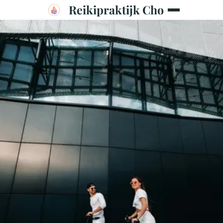
Reikipraktijk Cho