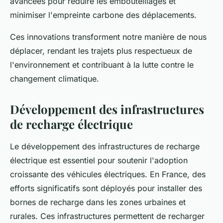
avancées pour réduire les embouteillages et
minimiser l'empreinte carbone des déplacements.
Ces innovations transforment notre manière de nous
déplacer, rendant les trajets plus respectueux de
l'environnement et contribuant à la lutte contre le
changement climatique.
Développement des infrastructures
de recharge électrique
Le développement des infrastructures de recharge
électrique est essentiel pour soutenir l'adoption
croissante des véhicules électriques. En France, des
efforts significatifs sont déployés pour installer des
bornes de recharge dans les zones urbaines et
rurales. Ces infrastructures permettent de recharger