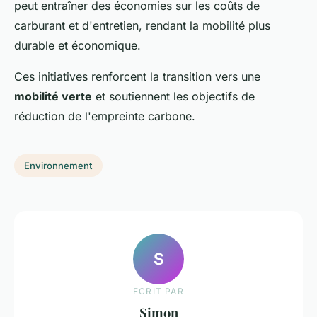
peut entraîner des économies sur les coûts de
carburant et d'entretien, rendant la mobilité plus
durable et économique.
Ces initiatives renforcent la transition vers une
mobilité verte
et soutiennent les objectifs de
réduction de l'empreinte carbone.
Environnement
S
ECRIT PAR
Simon