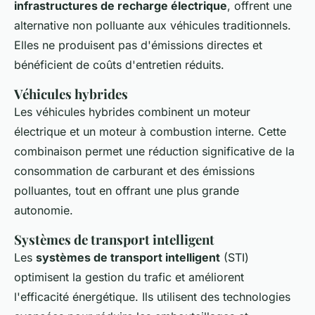
infrastructures de recharge électrique
, offrent une
alternative non polluante aux véhicules traditionnels.
Elles ne produisent pas d'émissions directes et
bénéficient de coûts d'entretien réduits.
Véhicules hybrides
Les véhicules hybrides combinent un moteur
électrique et un moteur à combustion interne. Cette
combinaison permet une réduction significative de la
consommation de carburant et des émissions
polluantes, tout en offrant une plus grande
autonomie.
Systèmes de transport intelligent
Les
systèmes de transport intelligent
(STI)
optimisent la gestion du trafic et améliorent
l'efficacité énergétique. Ils utilisent des technologies