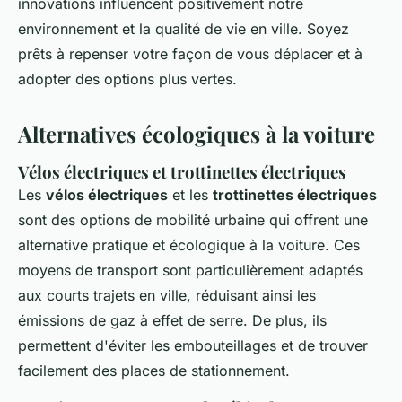
innovations influencent positivement notre
environnement et la qualité de vie en ville. Soyez
prêts à repenser votre façon de vous déplacer et à
adopter des options plus vertes.
Alternatives écologiques à la voiture
Vélos électriques et trottinettes électriques
Les
vélos électriques
et les
trottinettes électriques
sont des options de mobilité urbaine qui offrent une
alternative pratique et écologique à la voiture. Ces
moyens de transport sont particulièrement adaptés
aux courts trajets en ville, réduisant ainsi les
émissions de gaz à effet de serre. De plus, ils
permettent d'éviter les embouteillages et de trouver
facilement des places de stationnement.