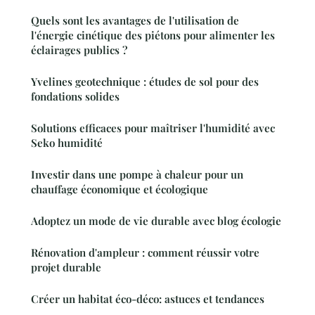
Quels sont les avantages de l'utilisation de
l'énergie cinétique des piétons pour alimenter les
éclairages publics ?
Yvelines geotechnique : études de sol pour des
fondations solides
Solutions efficaces pour maîtriser l'humidité avec
Seko humidité
Investir dans une pompe à chaleur pour un
chauffage économique et écologique
Adoptez un mode de vie durable avec blog écologie
Rénovation d'ampleur : comment réussir votre
projet durable
Créer un habitat éco-déco: astuces et tendances