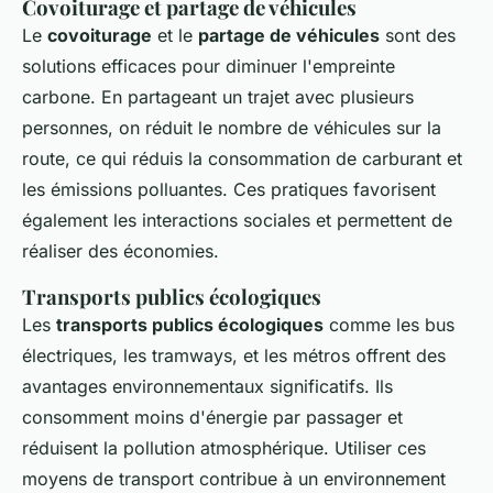
Covoiturage et partage de véhicules
Le
covoiturage
et le
partage de véhicules
sont des
solutions efficaces pour diminuer l'empreinte
carbone. En partageant un trajet avec plusieurs
personnes, on réduit le nombre de véhicules sur la
route, ce qui réduis la consommation de carburant et
les émissions polluantes. Ces pratiques favorisent
également les interactions sociales et permettent de
réaliser des économies.
Transports publics écologiques
Les
transports publics écologiques
comme les bus
électriques, les tramways, et les métros offrent des
avantages environnementaux significatifs. Ils
consomment moins d'énergie par passager et
réduisent la pollution atmosphérique. Utiliser ces
moyens de transport contribue à un environnement