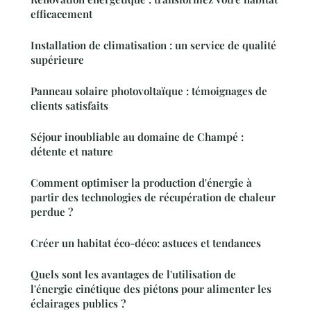
efficacement
Installation de climatisation : un service de qualité
supérieure
Panneau solaire photovoltaïque : témoignages de
clients satisfaits
Séjour inoubliable au domaine de Champé :
détente et nature
Comment optimiser la production d'énergie à
partir des technologies de récupération de chaleur
perdue ?
Créer un habitat éco-déco: astuces et tendances
Quels sont les avantages de l'utilisation de
l'énergie cinétique des piétons pour alimenter les
éclairages publics ?