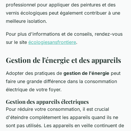
professionnel pour appliquer des peintures et des
vernis écologiques peut également contribuer à une
meilleure isolation.
Pour plus d'informations et de conseils, rendez-vous
sur le site
écologiesansfrontiere
.
Gestion de l'énergie et des appareils
Adopter des pratiques de
gestion de l'énergie
peut
faire une grande différence dans la consommation
électrique de votre foyer.
Gestion des appareils électriques
Pour réduire votre consommation, il est crucial
d'éteindre complètement les appareils quand ils ne
sont pas utilisés. Les appareils en veille continuent de