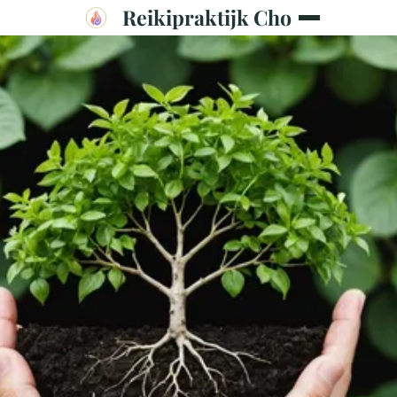
Reikipraktijk Cho