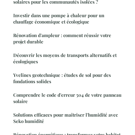
solaires pour les communautés isolées ?
Investir dans une pompe à chaleur pour un
chauffage économique et écologique
Rénovation d'ampleur : comment réussir votre
projet durable
Découvrir les moyens de transports alternatifs et
écologiques
Yvelines geotechnique : études de sol pour des
fondations solides
Comprendre le code d'erreur 504 de votre panneau
solaire
Solutions efficaces pour maîtriser l'humidité avec
Seko humidité
Rénovation énergétique : transformez votre habitat