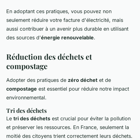
En adoptant ces pratiques, vous pouvez non
seulement réduire votre facture d'électricité, mais
aussi contribuer à un avenir plus durable en utilisant
des sources d'
énergie renouvelable
.
Réduction des déchets et
compostage
Adopter des pratiques de
zéro déchet
et de
compostage
est essentiel pour réduire notre impact
environnemental.
Tri des déchets
Le
tri des déchets
est crucial pour éviter la pollution
et préserver les ressources. En France, seulement la
moitié des citoyens trient correctement leurs déchets.