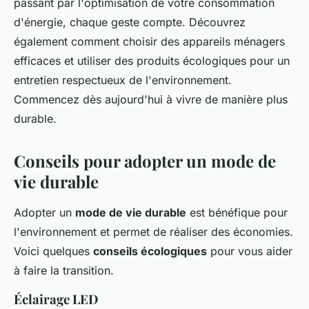
passant par l'optimisation de votre consommation
d'énergie, chaque geste compte. Découvrez
également comment choisir des appareils ménagers
efficaces et utiliser des produits écologiques pour un
entretien respectueux de l'environnement.
Commencez dès aujourd'hui à vivre de manière plus
durable.
Conseils pour adopter un mode de
vie durable
Adopter un
mode de vie durable
est bénéfique pour
l'environnement et permet de réaliser des économies.
Voici quelques
conseils écologiques
pour vous aider
à faire la transition.
Éclairage LED