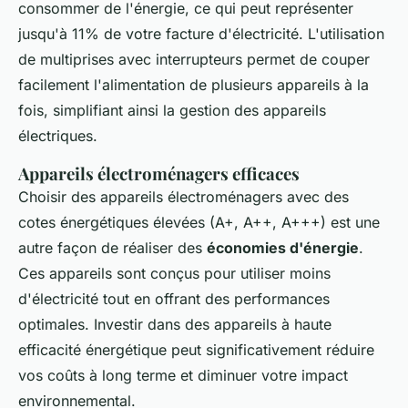
consommer de l'énergie, ce qui peut représenter
jusqu'à 11% de votre facture d'électricité. L'utilisation
de multiprises avec interrupteurs permet de couper
facilement l'alimentation de plusieurs appareils à la
fois, simplifiant ainsi la gestion des appareils
électriques.
Appareils électroménagers efficaces
Choisir des appareils électroménagers avec des
cotes énergétiques élevées (A+, A++, A+++) est une
autre façon de réaliser des
économies d'énergie
.
Ces appareils sont conçus pour utiliser moins
d'électricité tout en offrant des performances
optimales. Investir dans des appareils à haute
efficacité énergétique peut significativement réduire
vos coûts à long terme et diminuer votre impact
environnemental.