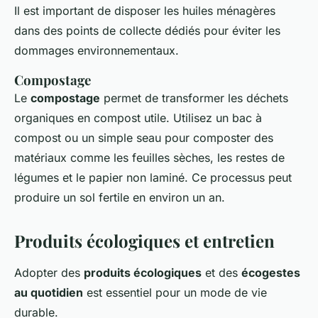
Il est important de disposer les huiles ménagères
dans des points de collecte dédiés pour éviter les
dommages environnementaux.
Compostage
Le
compostage
permet de transformer les déchets
organiques en compost utile. Utilisez un bac à
compost ou un simple seau pour composter des
matériaux comme les feuilles sèches, les restes de
légumes et le papier non laminé. Ce processus peut
produire un sol fertile en environ un an.
Produits écologiques et entretien
Adopter des
produits écologiques
et des
écogestes
au quotidien
est essentiel pour un mode de vie
durable.