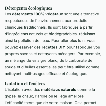
Détergents écologiques
Les
détergents 100% végétaux
sont une alternative
respectueuse de l'environnement aux produits
chimiques traditionnels. Ils sont fabriqués à partir
d'ingrédients naturels et biodégradables, réduisant
ainsi la pollution de l'eau. Pour aller plus loin, vous
pouvez essayer des
recettes DIY
pour fabriquer vos
propres savons et nettoyants ménagers. Par exemple,
un mélange de vinaigre blanc, de bicarbonate de
soude et d'huiles essentielles peut être utilisé comme
nettoyant multi-usages efficace et écologique.
Isolation et fenêtres
L'isolation avec des
matériaux naturels
comme le
gypse, la chaux, l'argile ou le liège améliore
l'efficacité thermique de votre maison. Cela permet