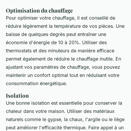
Optimisation du chauffage
Pour optimiser votre chauffage, il est conseillé de
réduire légèrement la température de vos pièces. Une
baisse de quelques degrés peut entraîner une
économie d'énergie de 10 à 20%. Utiliser des
thermostats et des minuteurs de manière efficace
permet également de réduire le chauffage inutile. En
ajustant vos paramètres de chauffage, vous pouvez
maintenir un confort optimal tout en réduisant votre
consommation énergétique.
Isolation
Une bonne isolation est essentielle pour conserver la
chaleur dans votre maison. Utiliser des matériaux
naturels comme le gypse, la chaux, l'argile ou le liège
peut améliorer l'efficacité thermique. Faire appel à un