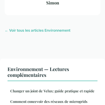
Simon
← Voir tous les articles Environnement
Environnement — Lectures
complémentaires
Changer un joint de Velux: guide pratique et rapide
Comment concevoir des réseaux de microgrids