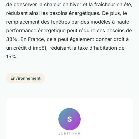
de conserver la chaleur en hiver et la fraîcheur en été,
réduisant ainsi les besoins énergétiques. De plus, le
remplacement des fenêtres par des modèles à haute
performance énergétique peut réduire ces besoins de
33%. En France, cela peut également donner droit à
un crédit d'impôt, réduisant la taxe d'habitation de
15%.
Environnement
S
ECRIT PAR