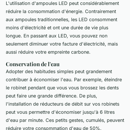
L'utilisation d'ampoules LED peut considérablement
réduire la consommation d'énergie. Contrairement
aux ampoules traditionnelles, les LED consomment
moins d'électricité et ont une durée de vie plus
longue. En passant aux LED, vous pouvez non
seulement diminuer votre facture d'électricité, mais
aussi réduire votre empreinte carbone.
Conservation de l'eau
Adopter des habitudes simples peut grandement
contribuer à économiser l'eau. Par exemple, éteindre
le robinet pendant que vous vous brossez les dents
peut faire une grande différence. De plus,
l'installation de réducteurs de débit sur vos robinets
peut vous permettre d'économiser jusqu'à 6 litres
d'eau par minute. Ces petits gestes, cumulés, peuvent
réduire votre consommation d'eau de 50%.