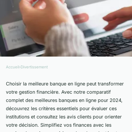
Accueil
›
Divertissement
DIVERTISSEMENT
Choisir la meilleure banque
Choisir la meilleure banque en ligne peut transformer
votre gestion financière. Avec notre comparatif
en ligne pour vous
complet des meilleures banques en ligne pour 2024,
découvrez les critères essentiels pour évaluer ces
Sarah
•
24 juillet 2024
•
2 min de lecture
institutions et consultez les avis clients pour orienter
votre décision. Simplifiez vos finances avec les