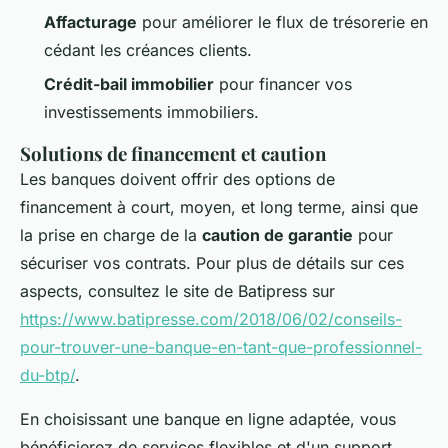
Affacturage
pour améliorer le flux de trésorerie en
cédant les créances clients.
Crédit-bail immobilier
pour financer vos
investissements immobiliers.
Solutions de financement et caution
Les banques doivent offrir des options de
financement à court, moyen, et long terme, ainsi que
la prise en charge de la
caution de garantie
pour
sécuriser vos contrats. Pour plus de détails sur ces
aspects, consultez le site de Batipress sur
https://www.batipresse.com/2018/06/02/conseils-
pour-trouver-une-banque-en-tant-que-professionnel-
du-btp/
.
En choisissant une banque en ligne adaptée, vous
bénéficierez de services flexibles et d'un support