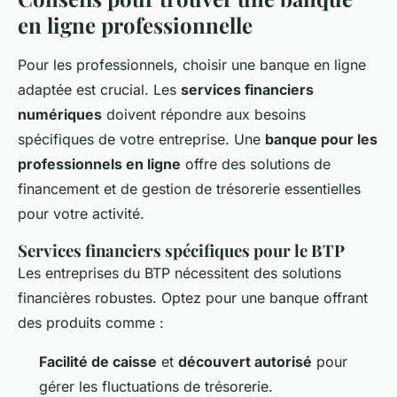
en ligne professionnelle
Pour les professionnels, choisir une banque en ligne
adaptée est crucial. Les
services financiers
numériques
doivent répondre aux besoins
spécifiques de votre entreprise. Une
banque pour les
professionnels en ligne
offre des solutions de
financement et de gestion de trésorerie essentielles
pour votre activité.
Services financiers spécifiques pour le BTP
Les entreprises du BTP nécessitent des solutions
financières robustes. Optez pour une banque offrant
des produits comme :
Facilité de caisse
et
découvert autorisé
pour
gérer les fluctuations de trésorerie.