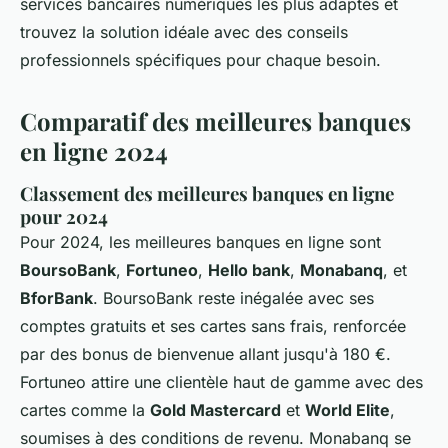
services bancaires numériques les plus adaptés et
trouvez la solution idéale avec des conseils
professionnels spécifiques pour chaque besoin.
Comparatif des meilleures banques
en ligne 2024
Classement des meilleures banques en ligne
pour 2024
Pour 2024, les meilleures banques en ligne sont
BoursoBank
,
Fortuneo
,
Hello bank
,
Monabanq
, et
BforBank
. BoursoBank reste inégalée avec ses
comptes gratuits et ses cartes sans frais, renforcée
par des bonus de bienvenue allant jusqu'à 180 €.
Fortuneo attire une clientèle haut de gamme avec des
cartes comme la
Gold Mastercard
et
World Elite
,
soumises à des conditions de revenu. Monabanq se