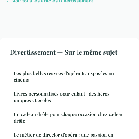
← Voir tous les articles Divertissement
Divertissement — Sur le même sujet
Les plus belles œuvres d'opéra transposées au
cinéma
Livres personnalisés pour enfant : des héros
uniques et écolos
Un cadeau drôle pour chaque occasion chez cadeau
drôle
Le métier de director d'opéra : une passion en