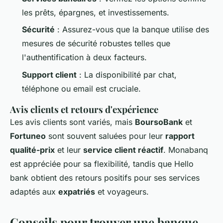
les prêts, épargnes, et investissements.
Sécurité
: Assurez-vous que la banque utilise des
mesures de sécurité robustes telles que
l'authentification à deux facteurs.
Support client
: La disponibilité par chat,
téléphone ou email est cruciale.
Avis clients et retours d'expérience
Les avis clients sont variés, mais
BoursoBank
et
Fortuneo
sont souvent saluées pour leur
rapport
qualité-prix
et leur
service client réactif
. Monabanq
est appréciée pour sa flexibilité, tandis que Hello
bank obtient des retours positifs pour ses services
adaptés aux
expatriés
et voyageurs.
Conseils pour trouver une banque