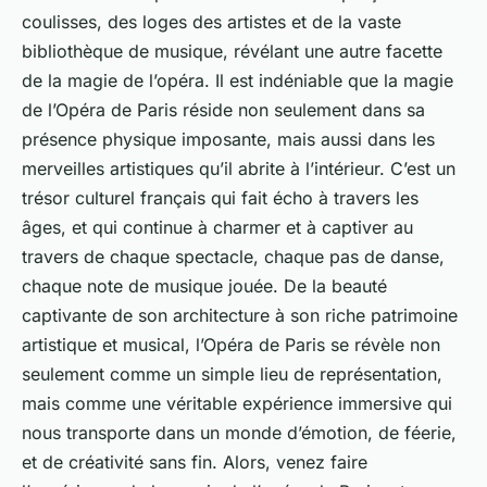
coulisses, des loges des artistes et de la vaste
bibliothèque de musique, révélant une autre facette
de la magie de l’opéra. Il est indéniable que la magie
de l’Opéra de Paris réside non seulement dans sa
présence physique imposante, mais aussi dans les
merveilles artistiques qu’il abrite à l’intérieur. C’est un
trésor culturel français qui fait écho à travers les
âges, et qui continue à charmer et à captiver au
travers de chaque spectacle, chaque pas de danse,
chaque note de musique jouée. De la beauté
captivante de son architecture à son riche patrimoine
artistique et musical, l’Opéra de Paris se révèle non
seulement comme un simple lieu de représentation,
mais comme une véritable expérience immersive qui
nous transporte dans un monde d’émotion, de féerie,
et de créativité sans fin. Alors, venez faire