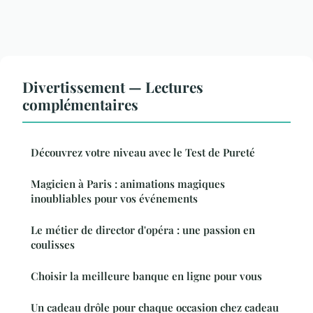
Divertissement — Lectures
complémentaires
Découvrez votre niveau avec le Test de Pureté
Magicien à Paris : animations magiques
inoubliables pour vos événements
Le métier de director d'opéra : une passion en
coulisses
Choisir la meilleure banque en ligne pour vous
Un cadeau drôle pour chaque occasion chez cadeau