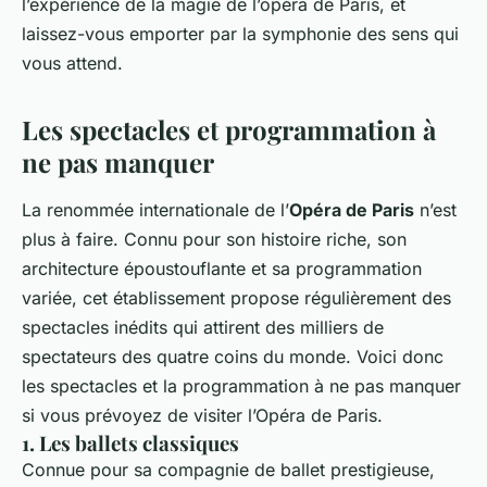
l’expérience de la magie de l’opéra de Paris, et
laissez-vous emporter par la symphonie des sens qui
vous attend.
Les spectacles et programmation à
ne pas manquer
La renommée internationale de l’
Opéra de Paris
n’est
plus à faire. Connu pour son histoire riche, son
architecture époustouflante et sa programmation
variée, cet établissement propose régulièrement des
spectacles inédits qui attirent des milliers de
spectateurs des quatre coins du monde. Voici donc
les spectacles et la programmation à ne pas manquer
si vous prévoyez de visiter l’Opéra de Paris.
1. Les ballets classiques
Connue pour sa compagnie de ballet prestigieuse,