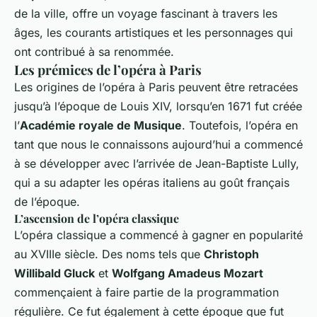
de la ville, offre un voyage fascinant à travers les
âges, les courants artistiques et les personnages qui
ont contribué à sa renommée.
Les prémices de l’opéra à Paris
Les origines de l’opéra à Paris peuvent être retracées
jusqu’à l’époque de Louis XIV, lorsqu’en 1671 fut créée
l’
Académie royale de Musique
. Toutefois, l’opéra en
tant que nous le connaissons aujourd’hui a commencé
à se développer avec l’arrivée de Jean-Baptiste Lully,
qui a su adapter les opéras italiens au goût français
de l’époque.
L’ascension de l’opéra classique
L’opéra classique a commencé à gagner en popularité
au XVIIIe siècle. Des noms tels que
Christoph
Willibald Gluck
et
Wolfgang Amadeus Mozart
commençaient à faire partie de la programmation
régulière. Ce fut également à cette époque que fut