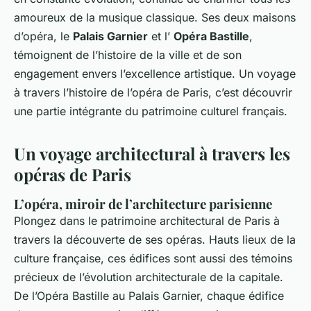
amoureux de la musique classique. Ses deux maisons
d’opéra, le
Palais Garnier
et l’
Opéra Bastille
,
témoignent de l’histoire de la ville et de son
engagement envers l’excellence artistique. Un voyage
à travers l’histoire de l’opéra de Paris, c’est découvrir
une partie intégrante du patrimoine culturel français.
Un voyage architectural à travers les
opéras de Paris
L’opéra, miroir de l’architecture parisienne
Plongez dans le patrimoine architectural de Paris à
travers la découverte de ses opéras. Hauts lieux de la
culture française, ces édifices sont aussi des témoins
précieux de l’évolution architecturale de la capitale.
De l’Opéra Bastille au Palais Garnier, chaque édifice