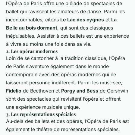
l’Opéra de Paris offre une pléiade de spectacles de
ballet qui ravissent les amateurs de danse. Parmi les
incontournables, citons
Le Lac des cygnes
et
La
Belle au bois dormant
, qui sont des classiques
inépuisables. Assister à ces ballets est une expérience
à vivre au moins une fois dans sa vie.
2. Les opéras modernes
Loin de se cantonner à la tradition classique, l’Opéra
de Paris s’aventure également dans le monde
contemporain avec des opéras modernes qui ne
laisseront personne indifférent. Parmi les must-see,
Fidelio
de Beethoven et
Porgy and Bess
de Gershwin
sont des spectacles qui revisitent l’opéra et offrent
une expérience musicale unique.
3. Les représentations spéciales
Au-delà des ballets et des opéras, l’Opéra de Paris est
également le théâtre de représentations spéciales.