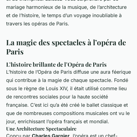
mariage harmonieux de la musique, de l’architecture
et de l’histoire, le temps d’un voyage inoubliable à
travers les opéras de Paris.
La magie des spectacles à l’opéra de
Paris
L’histoire brillante de l’Opéra de Paris
L’histoire de l’Opéra de Paris diffuse une aura féerique
qui contribue à la magie de chaque spectacle. Fondé
sous le règne de Louis XIV, il était utilisé comme lieu
de rencontres sociales pour la haute société
française. C’est ici qu’a été créé le ballet classique et
que de nombreuses compositions musicales ont vu le
jour, enrichissant l’opéra français et mondial.
Une Architecture Spectaculaire
Conçu par
Charles Garnier
, l’opéra est un chef-