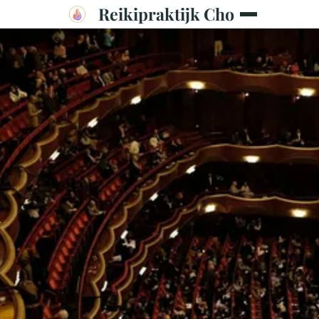
Reikipraktijk Cho