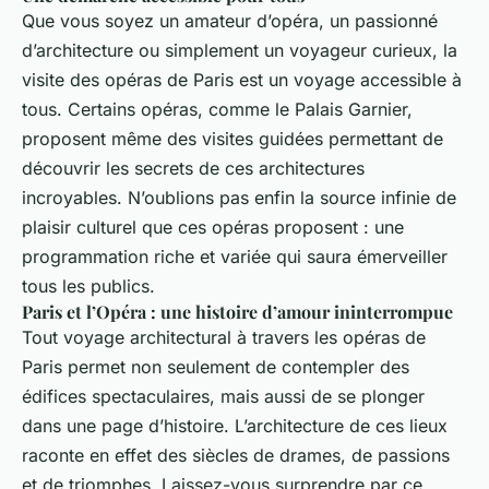
Que vous soyez un amateur d’opéra, un passionné
d’architecture ou simplement un voyageur curieux, la
visite des opéras de Paris est un voyage accessible à
tous. Certains opéras, comme le Palais Garnier,
proposent même des visites guidées permettant de
découvrir les secrets de ces architectures
incroyables. N’oublions pas enfin la source infinie de
plaisir culturel que ces opéras proposent : une
programmation riche et variée qui saura émerveiller
tous les publics.
Paris et l’Opéra : une histoire d’amour ininterrompue
Tout voyage architectural à travers les opéras de
Paris permet non seulement de contempler des
édifices spectaculaires, mais aussi de se plonger
dans une page d’histoire. L’architecture de ces lieux
raconte en effet des siècles de drames, de passions
et de triomphes. Laissez-vous surprendre par ce