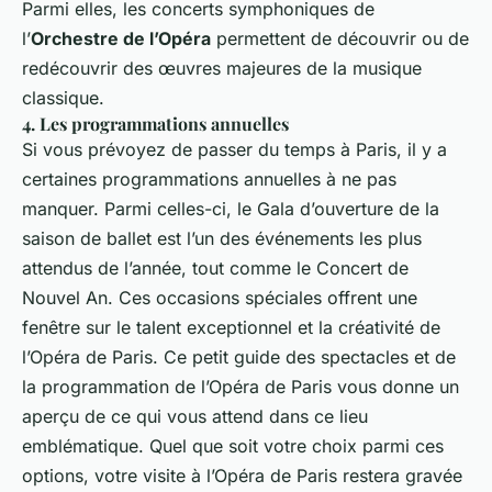
Parmi elles, les concerts symphoniques de
l’
Orchestre de l’Opéra
permettent de découvrir ou de
redécouvrir des œuvres majeures de la musique
classique.
4. Les programmations annuelles
Si vous prévoyez de passer du temps à Paris, il y a
certaines programmations annuelles à ne pas
manquer. Parmi celles-ci, le Gala d’ouverture de la
saison de ballet est l’un des événements les plus
attendus de l’année, tout comme le Concert de
Nouvel An. Ces occasions spéciales offrent une
fenêtre sur le talent exceptionnel et la créativité de
l’Opéra de Paris. Ce petit guide des spectacles et de
la programmation de l’Opéra de Paris vous donne un
aperçu de ce qui vous attend dans ce lieu
emblématique. Quel que soit votre choix parmi ces
options, votre visite à l’Opéra de Paris restera gravée