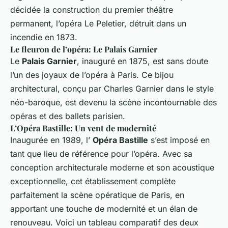
décidée la construction du premier théâtre
permanent, l’opéra Le Peletier, détruit dans un
incendie en 1873.
Le fleuron de l’opéra: Le Palais Garnier
Le
Palais Garnier
, inauguré en 1875, est sans doute
l’un des joyaux de l’opéra à Paris. Ce bijou
architectural, conçu par Charles Garnier dans le style
néo-baroque, est devenu la scène incontournable des
opéras et des ballets parisien.
L’Opéra Bastille: Un vent de modernité
Inaugurée en 1989, l’
Opéra Bastille
s’est imposé en
tant que lieu de référence pour l’opéra. Avec sa
conception architecturale moderne et son acoustique
exceptionnelle, cet établissement complète
parfaitement la scène opératique de Paris, en
apportant une touche de modernité et un élan de
renouveau. Voici un tableau comparatif des deux