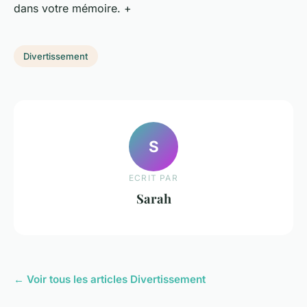
dans votre mémoire. +
Divertissement
S
ECRIT PAR
Sarah
← Voir tous les articles Divertissement